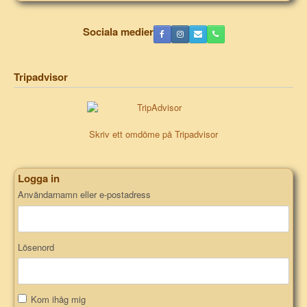
Sociala medier
Tripadvisor
Skriv ett omdöme på Tripadvisor
Logga in
Användarnamn eller e-postadress
Lösenord
Kom ihåg mig