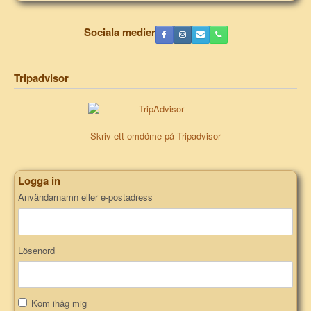
Sociala medier
Tripadvisor
Skriv ett omdöme på Tripadvisor
Logga in
Användarnamn eller e-postadress
Lösenord
Kom ihåg mig