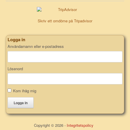
Skriv ett omdöme på Tripadvisor
Logga in
Användarnamn eller e-postadress
Lösenord
Kom ihåg mig
Logga in
Copyright © 2026 -
Integritetspolicy