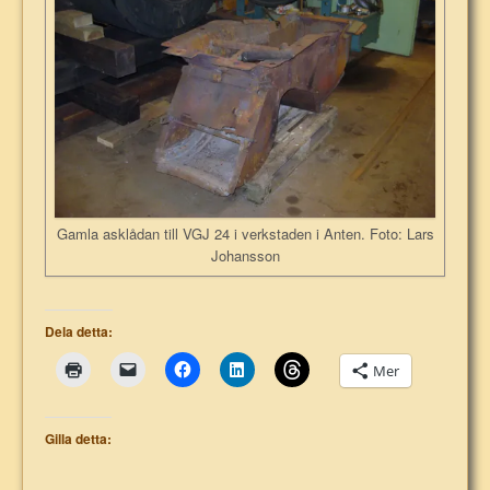
Gamla asklådan till VGJ 24 i verkstaden i Anten. Foto: Lars
Johansson
Dela detta:
Mer
Gilla detta: