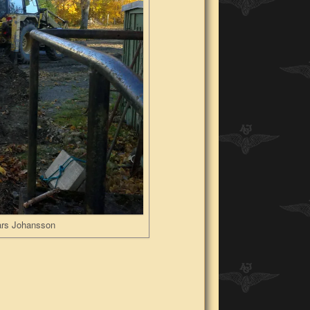
ars Johansson