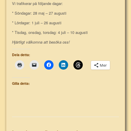
Vi trafikerar på följande dagar:
* Söndagar: 28 maj – 27 augusti
* Lördagar: 1 juli – 26 augusti
* Tisdag, onsdag, torsdag: 4 juli – 10 augusti
Hjärtligt välkomna att besöka oss!
Dela detta:
Mer
Gilla detta: