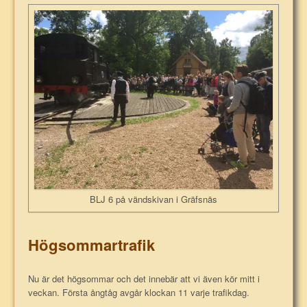
BLJ 6 på vändskivan i Gräfsnäs
Högsommartrafik
Nu är det högsommar och det innebär att vi även kör mitt i
veckan. Första ångtåg avgår klockan 11 varje trafikdag.