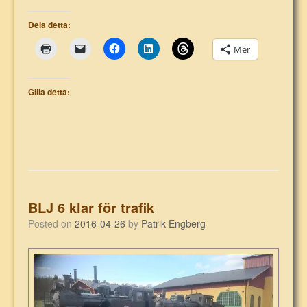
Dela detta:
Mer
Gilla detta:
BLJ 6 klar för trafik
Posted on
2016-04-26
by
Patrik Engberg