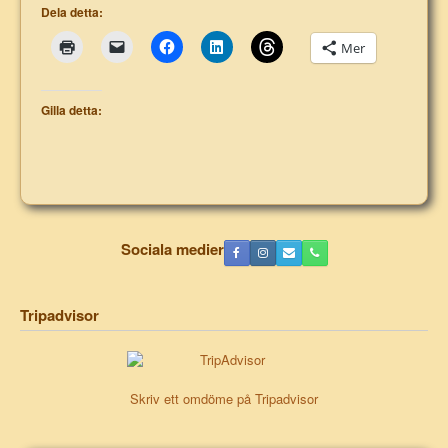
Dela detta:
Mer
Gilla detta:
Sociala medier
Tripadvisor
Skriv ett omdöme på Tripadvisor