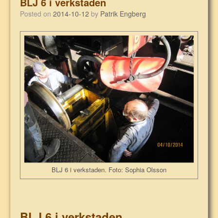
BLJ 6 i verkstaden
Posted on
2014-10-12
by
Patrik Engberg
BLJ 6 i verkstaden. Foto: Sophia Olsson
BLJ 6 i verkstaden