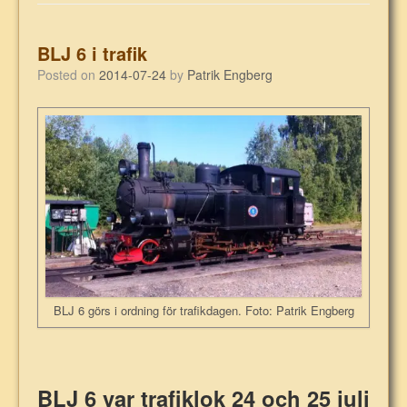
BLJ 6 i trafik
Posted on
2014-07-24
by
Patrik Engberg
BLJ 6 görs i ordning för trafikdagen. Foto: Patrik Engberg
BLJ 6 var trafiklok 24 och 25 juli