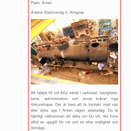
Plats: Anten
Antens Stationsväg 3, Alingsås
Att hjälpa till vid AGJ såväl i verkstad, fastigheter,
bana, administration och annat kräver inga
förkunskaper. Det är bara att ta kontakt med oss
eller dyka upp i Anten någon arbetsdag. Du är
hjärtligt välkommen att delta om Du vill, det finns
alltid en uppgift för var och en efter möjlighet och
förmåga.