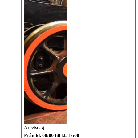
Arbetsdag
Från kl. 08:00 till kl. 17:00