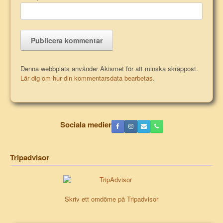
Denna webbplats använder Akismet för att minska skräppost.
Lär dig om hur din kommentarsdata bearbetas
.
Sociala medier
Tripadvisor
Skriv ett omdöme på Tripadvisor