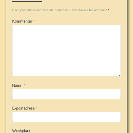
Din e-postadress kommer inte publiceras.
Obligatoriska fält är märkta
*
Kommentar
*
Namn
*
E-postadress
*
Webbplats