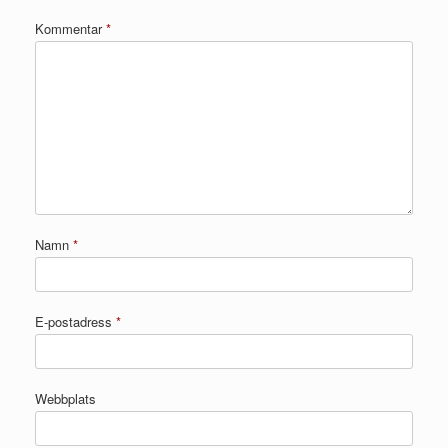
Kommentar
*
Namn
*
E-postadress
*
Webbplats