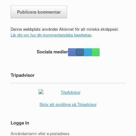
Denna webbplats använder Akismet för att minska skräppost.
Lär dig om hur din kommentarsdata bearbetas
.
Sociala medier
Tripadvisor
Skriv ett omdöme på Tripadvisor
Logga in
Användarnamn eller e-postadress