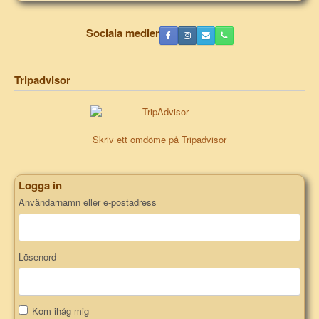
Sociala medier
Tripadvisor
Skriv ett omdöme på Tripadvisor
Logga in
Användarnamn eller e-postadress
Lösenord
Kom ihåg mig