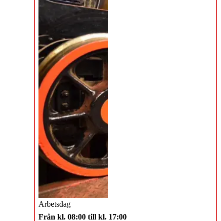
Arbetsdag
Från kl. 08:00 till kl. 17:00