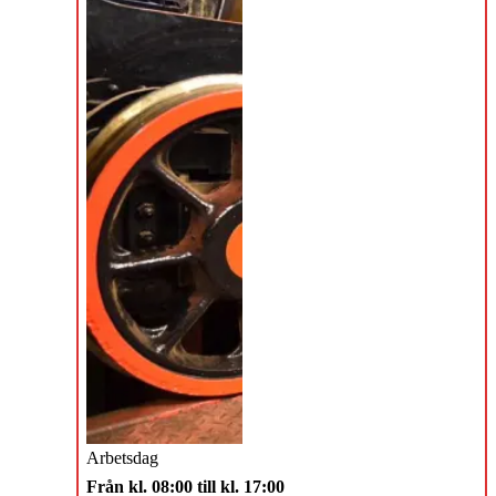
Arbetsdag
Från kl. 08:00 till kl. 17:00