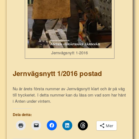
Jernvägsnytt 1-2016
Jernvägsnytt 1/2016 postad
Nu är årets första nummer av Jernvägsnytt klart och är på väg
till tryckeriet. I detta nummer kan du läsa om vad som har hänt
i Anten under vintern.
Dela detta:
Mer