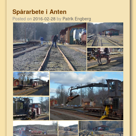
Spårarbete i Anten
Posted on
2016-02-28
by
Patrik Engberg