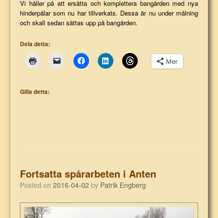
Vi håller på att ersätta och komplettera bangården med nya
hinderpålar som nu har tillverkats. Dessa är nu under målning
och skall sedan sättas upp på bangården.
Dela detta:
Mer
Gilla detta:
Fortsatta spårarbeten i Anten
Posted on
2016-04-02
by
Patrik Engberg