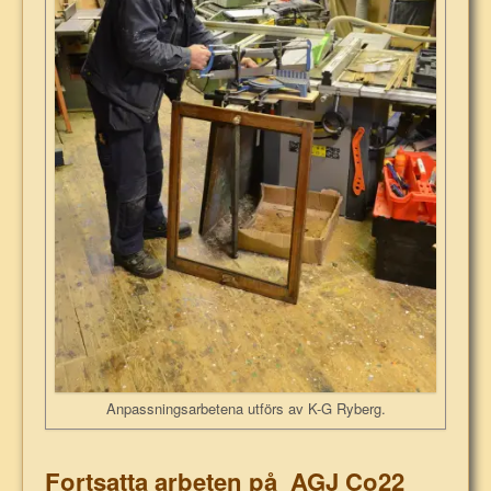
Anpassningsarbetena utförs av K-G Ryberg.
Fortsatta arbeten på AGJ Co22