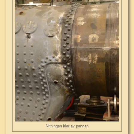
Nitningen klar av pannan