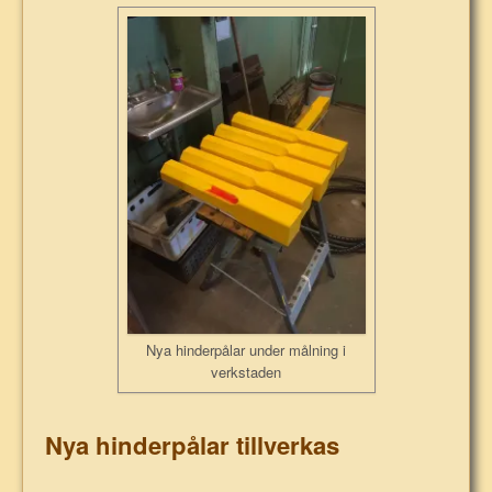
Nya hinderpålar under målning i
verkstaden
Nya hinderpålar tillverkas