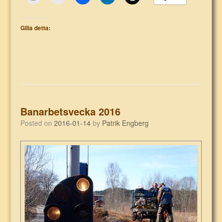
Gilla detta:
Banarbetsvecka 2016
Posted on
2016-01-14
by
Patrik Engberg