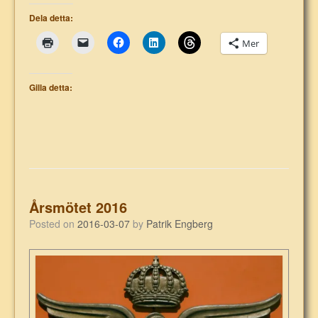
Dela detta:
Mer
Gilla detta:
Årsmötet 2016
Posted on
2016-03-07
by
Patrik Engberg