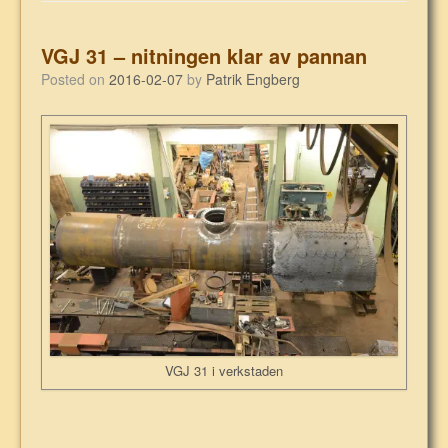
VGJ 31 – nitningen klar av pannan
Posted on
2016-02-07
by
Patrik Engberg
VGJ 31 i verkstaden